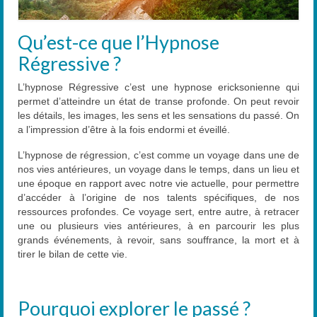
Contact
Qu’est-ce que l’Hypnose
Régressive ?
L’hypnose Régressive c’est une hypnose ericksonienne qui
permet d’atteindre un état de transe profonde. On peut revoir
les détails, les images, les sens et les sensations du passé. On
a l’impression d’être à la fois endormi et éveillé.
L’hypnose de régression, c’est comme un voyage dans une de
nos vies antérieures, un voyage dans le temps, dans un lieu et
une époque en rapport avec notre vie actuelle, pour permettre
d’accéder à l’origine de nos talents spécifiques, de nos
ressources profondes. Ce voyage sert, entre autre, à retracer
une ou plusieurs vies antérieures, à en parcourir les plus
grands événements, à revoir, sans souffrance, la mort et à
tirer le bilan de cette vie.
Pourquoi explorer le passé ?