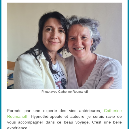
Photo avec Catherine Roumanoff
Formée par une experte des vies antérieures,
Catherine
Roumanoff
, Hypnothérapeute et auteure, je serais ravie de
vous accompagner dans ce beau voyage. C’est une belle
expérience !