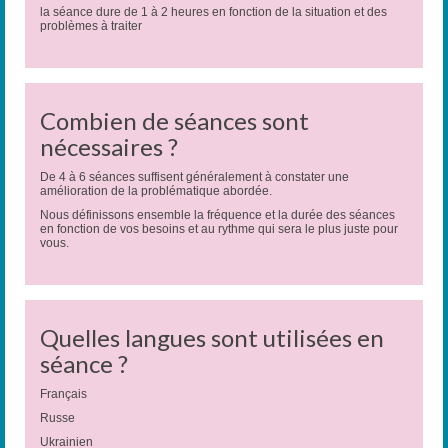
la séance dure de 1 à 2 heures en fonction de la situation et des
problèmes à traiter
Combien de séances sont
nécessaires ?
De 4 à 6 séances suffisent généralement à constater une
amélioration de la problématique abordée.
Nous définissons ensemble la fréquence et la durée des séances
en fonction de vos besoins et au rythme qui sera le plus juste pour
vous.
Quelles langues sont utilisées en
séance ?
Français
Russe
Ukrainien