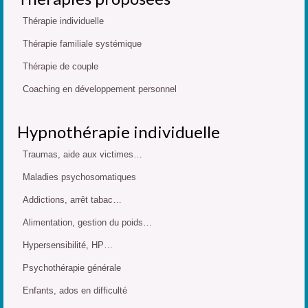
Thérapie individuelle
Thérapie familiale systémique
Thérapie de couple
Coaching en développement personnel
Hypnothérapie individuelle
Traumas, aide aux victimes…
Maladies psychosomatiques
Addictions, arrêt tabac…
Alimentation, gestion du poids…
Hypersensibilité, HP…
Psychothérapie générale
Enfants, ados en difficulté