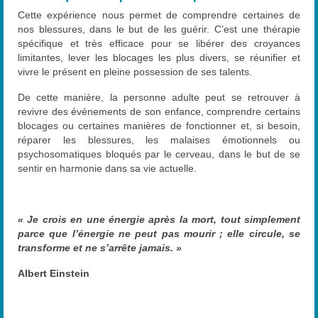
Cette expérience nous permet de comprendre certaines de
nos blessures, dans le but de les guérir. C’est une thérapie
spécifique et très efficace pour se libérer des croyances
limitantes, lever les blocages les plus divers, se réunifier et
vivre le présent en pleine possession de ses talents.
De cette manière, la personne adulte peut se retrouver à
revivre des événements de son enfance, comprendre certains
blocages ou certaines manières de fonctionner et, si besoin,
réparer les blessures, les malaises émotionnels ou
psychosomatiques bloqués par le cerveau, dans le but de se
sentir en harmonie dans sa vie actuelle.
« Je crois en une énergie après la mort, tout simplement
parce que l’énergie ne peut pas mourir ; elle circule, se
transforme et ne s’arrête jamais. »
Albert Einstein