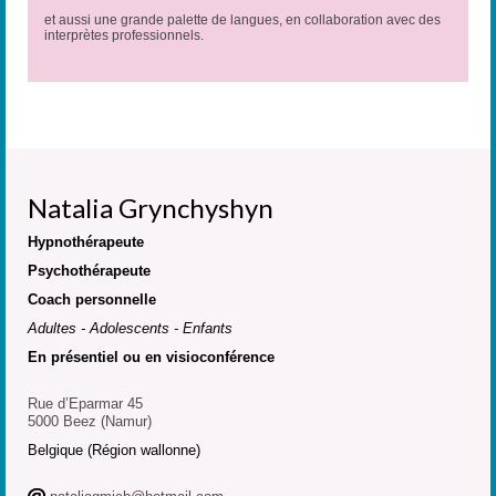
et aussi une grande palette de langues, en collaboration avec des
interprètes professionnels.
Natalia Grynchyshyn
Hypnothérapeute
Psychothérapeute
Coach personnelle
Adultes - Adolescents - Enfants
En présentiel ou en visioconférence
Rue d’Eparmar 45
5000 Beez (Namur)
Belgique (Région wallonne)