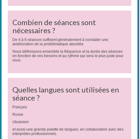
Combien de séances sont
nécessaires ?
De 4 à 6 séances suffisent généralement à constater une
amélioration de la problématique abordée.
Nous définissons ensemble la fréquence et la durée des séances
en fonction de vos besoins et au rythme qui sera le plus juste pour
vous.
Quelles langues sont utilisées en
séance ?
Français
Russe
Ukrainien
et aussi une grande palette de langues, en collaboration avec des
interprètes professionnels.