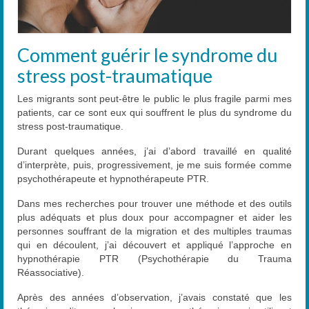
Contact
Comment guérir le syndrome du
stress post-traumatique
Les migrants sont peut-être le public le plus fragile parmi mes
patients, car ce sont eux qui souffrent le plus du syndrome du
stress post-traumatique.
Durant quelques années, j’ai d’abord travaillé en qualité
d’interprète, puis, progressivement, je me suis formée comme
psychothérapeute et hypnothérapeute PTR.
Dans mes recherches pour trouver une méthode et des outils
plus adéquats et plus doux pour accompagner et aider les
personnes souffrant de la migration et des multiples traumas
qui en découlent, j’ai découvert et appliqué l’approche en
hypnothérapie PTR (Psychothérapie du Trauma
Réassociative).
Après des années d’observation, j’avais constaté que les