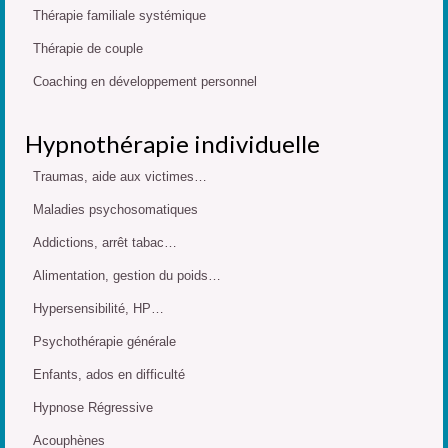
Thérapie familiale systémique
Thérapie de couple
Coaching en développement personnel
Hypnothérapie individuelle
Traumas, aide aux victimes…
Maladies psychosomatiques
Addictions, arrêt tabac…
Alimentation, gestion du poids…
Hypersensibilité, HP…
Psychothérapie générale
Enfants, ados en difficulté
Hypnose Régressive
Acouphènes