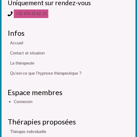
Uniquement sur rendez-vous
+32 474 43 62 14
Infos
Accueil
Contact et situation
La thérapeute
Qu’est-ce que l’hypnose thérapeutique ?
Espace membres
Connexion
Thérapies proposées
Thérapie individuelle