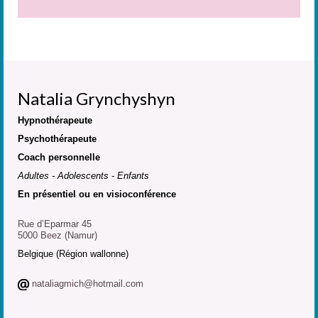
Natalia Grynchyshyn
Hypnothérapeute
Psychothérapeute
Coach personnelle
Adultes - Adolescents - Enfants
En présentiel ou en visioconférence
Rue d’Eparmar 45
5000 Beez (Namur)
Belgique (Région wallonne)
nataliagmich@hotmail.com